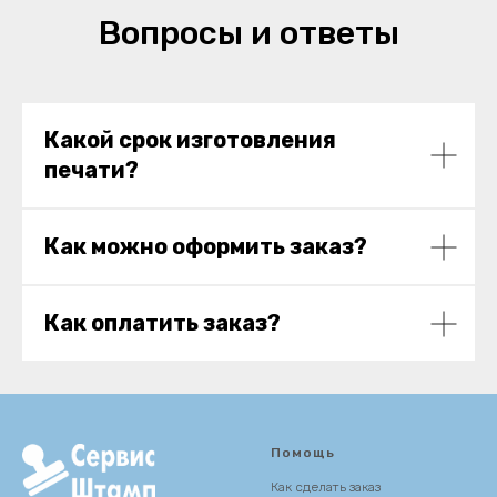
Вопросы и ответы
Какой срок изготовления
печати?
Как можно оформить заказ?
Как оплатить заказ?
Помощь
Как сделать заказ