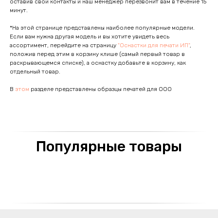
оставив свои контакты и наш менеджер перезвонит вам в течение 15
минут.
*На этой странице представлены наиболее популярные модели.
Если вам нужна другая модель и вы хотите увидеть весь
ассортимент, перейдите на страницу
"Оснастки для печати ИП"
,
положив перед этим в корзину клише (самый первый товар в
раскрывающемся списке), а оснастку добавьте в корзину, как
отдельный товар.
В
этом
разделе представлены образцы печатей для ООО
Популярные товары