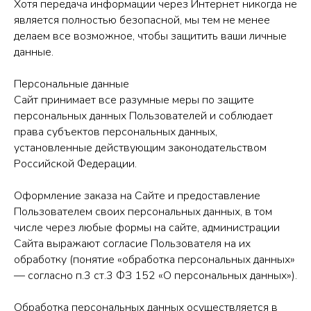
Хотя передача информации через Интернет никогда не
является полностью безопасной, мы тем не менее
делаем все возможное, чтобы защитить ваши личные
данные.
Персональные данные
Сайт принимает все разумные меры по защите
персональных данных Пользователей и соблюдает
права субъектов персональных данных,
установленные действующим законодательством
Российской Федерации.
Оформление заказа на Сайте и предоставление
Пользователем своих персональных данных, в том
числе через любые формы на сайте, администрации
Сайта выражают согласие Пользователя на их
обработку (понятие «обработка персональных данных»
— согласно п.3 ст.3 ФЗ 152 «О персональных данных»).
Обработка персональных данных осуществляется в