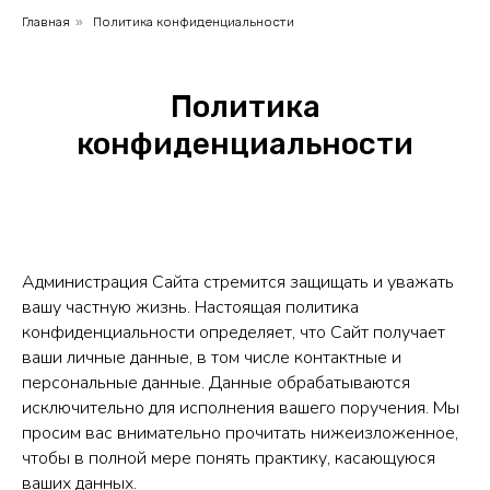
Главная
»
Политика конфиденциальности
Политика
конфиденциальности
Администрация Сайта стремится защищать и уважать
вашу частную жизнь. Настоящая политика
конфиденциальности определяет, что Сайт получает
ваши личные данные, в том числе контактные и
персональные данные. Данные обрабатываются
исключительно для исполнения вашего поручения. Мы
просим вас внимательно прочитать нижеизложенное,
чтобы в полной мере понять практику, касающуюся
ваших данных.