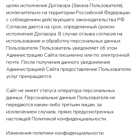
целях исполнения Договора (Заказа Пользователя),
исключительно на территории Российской Федерации,
с соблюдением действующего законодательства РФ.
Согласие дается на срок, определенный сроком
исполнения Договора. В случае отзыва согласия на
использование и обработку персональных данных
Пользователя, Пользователь уведомляет об этом
Администрацию Сайта письменно или по электронной
почте. После получения данного уведомления
Администрацией Сайта предоставление Пользователю
услуг прекращается.
Сайт не имеет статуса оператора персональных
данных. Персональные данные Пользователя не
передаются каким-либо третьим лицам, за
исключением случаев, прямо предусмотренных
настоящей Политикой конфиденциальности.
Изменения политики конфиденциальности