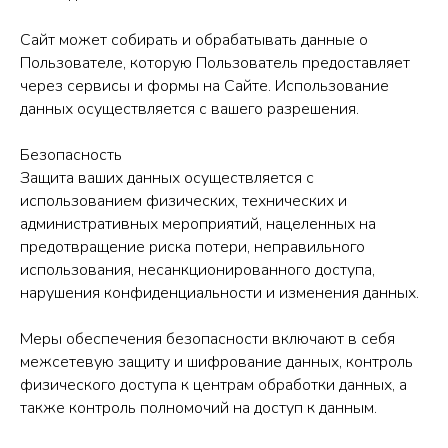
Сайт может собирать и обрабатывать данные о
Пользователе, которую Пользователь предоставляет
через сервисы и формы на Сайте. Использование
данных осуществляется с вашего разрешения.
Безопасность
Защита ваших данных осуществляется с
использованием физических, технических и
административных мероприятий, нацеленных на
предотвращение риска потери, неправильного
использования, несанкционированного доступа,
нарушения конфиденциальности и изменения данных.
Меры обеспечения безопасности включают в себя
межсетевую защиту и шифрование данных, контроль
физического доступа к центрам обработки данных, а
также контроль полномочий на доступ к данным.