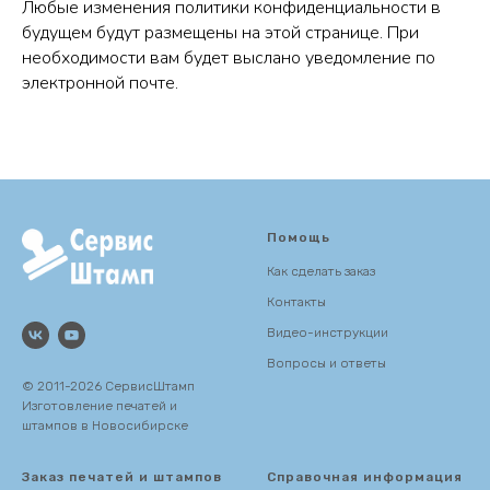
Любые изменения политики конфиденциальности в
будущем будут размещены на этой странице. При
необходимости вам будет выслано уведомление по
электронной почте.
Помощь
Как сделать заказ
Контакты
Видео-инструкции
Вопросы и ответы
© 2011-2026 СервисШтамп
Изготовление печатей и
штампов в Новосибирске
Заказ печатей и штампов
Справочная информация