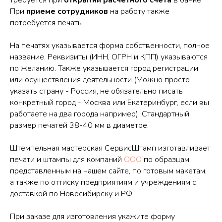
При
приеме сотрудников
на работу также
потребуется печать.
На печатях указывается форма собственности, полное
название. Реквизиты (ИНН, ОГРН и КПП) указываются
по желанию. Также указывается город регистрации
или осуществления деятельности (Можно просто
указать страну - Россия, не обязательно писать
конкретный город - Москва или Екатеринбург, если вы
работаете на два города например). Стандартный
размер печатей 38-40 мм в диаметре.
Штемпельная мастерская СервисШтамп изготавливает
печати и штампы для компаний
ООО
по образцам,
представленным на нашем сайте, по готовым макетам,
а также по оттиску предприятиям и учреждениям с
доставкой по Новосибирску и РФ.
При заказе для изготовления укажите форму