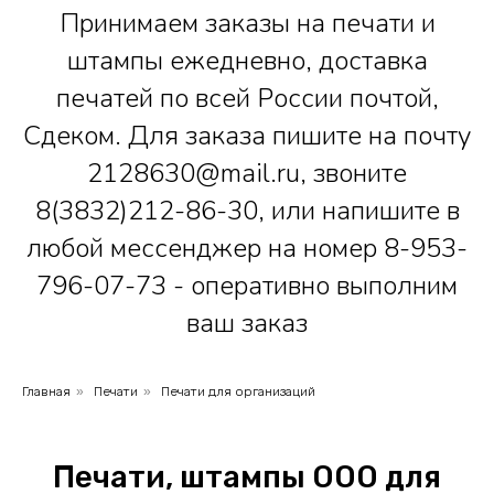
Принимаем заказы на печати и
штампы ежедневно, доставка
печатей по всей России почтой,
Сдеком. Для заказа пишите на почту
2128630@mail.ru, звоните
8(3832)212-86-30, или напишите в
любой мессенджер на номер 8-953-
796-07-73 - оперативно выполним
ваш заказ
Главная
»
Печати
»
Печати для организаций
Печати, штампы ООО для