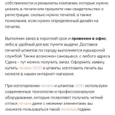
собственности и реквизиты компании, которые нужно
указать в печати или пришлите нам свидетельство о
регистрации, сколько нужно печатей, а также
пожелания, если нужен определенный дизайн на
печатях.
Выполним заказ в короткий срок и
привезем в офис
,
либо в удобный для вас пункте выдачи. Доставка
печатей штампов по городу выполняется курьерской
службой. Также возможен самовывоз, с любого адреса
Сдека - тут можно получить заказ. Оформить заявку,
купить
печати
ООО
и штампы, изготовить печать вы
можете в нашем интернет-магазине.
При изготовлении
печати
и штампов
ООО
используем
современные технологии и профессиональное
оборудование, которые позволяют получить четкий
оттиск
печати
даже с мелкими элементами, вы
сможете пользоваться такой
печатью
годами.