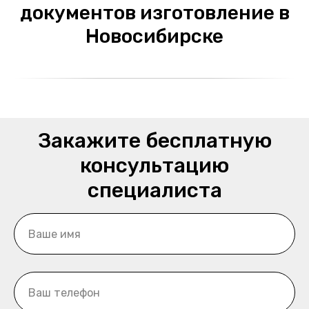
документов изготовление в
Новосибирске
Закажите бесплатную
консультацию
специалиста