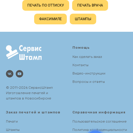
ПЕЧАТЬ ПО ОТТИСКУ
ПЕЧАТЬ ВРАЧА
ФАКСИМИЛЕ
ШТАМПЫ
Помощь
Как сделать заказ
Контакты
Видео-инструкции
Вопросы и ответы
© 2011-2026 СервисШтамп
Изготовление печатей и
штампов в Новосибирске
Заказ печатей и штампов
Справочная информация
Печати
Пользовательское соглашение
Штампы
Политика конфиденциальности