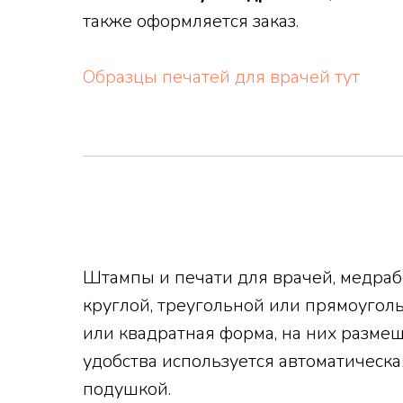
также оформляется заказ.
Образцы печатей для врачей тут
Штампы и печати для врачей, медраб
круглой, треугольной или прямоугол
или квадратная форма, на них разме
удобства используется автоматическа
подушкой.