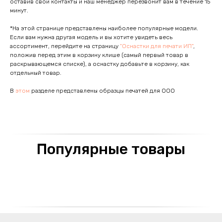
оставив свои контакты и наш менеджер перезвонит вам в течение 15
минут.
*На этой странице представлены наиболее популярные модели.
Если вам нужна другая модель и вы хотите увидеть весь
ассортимент, перейдите на страницу
"Оснастки для печати ИП"
,
положив перед этим в корзину клише (самый первый товар в
раскрывающемся списке), а оснастку добавьте в корзину, как
отдельный товар.
В
этом
разделе представлены образцы печатей для ООО
Популярные товары