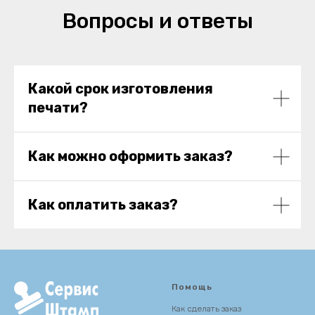
Вопросы и ответы
Какой срок изготовления
печати?
Как можно оформить заказ?
Как оплатить заказ?
Помощь
Как сделать заказ