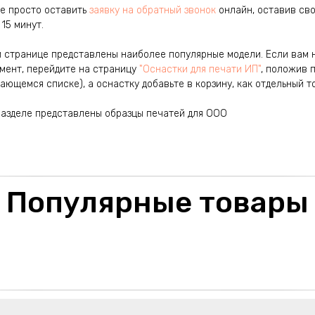
е просто оставить
заявку на обратный звонок
онлайн, оставив сво
15 минут.
й странице представлены наиболее популярные модели. Если вам н
мент, перейдите на страницу
"Оснастки для печати ИП"
, положив 
ающемся списке), а оснастку добавьте в корзину, как отдельный т
азделе представлены образцы печатей для ООО
Популярные товары