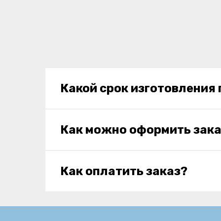
Какой срок изготовления
Как можно оформить зака
Как оплатить заказ?