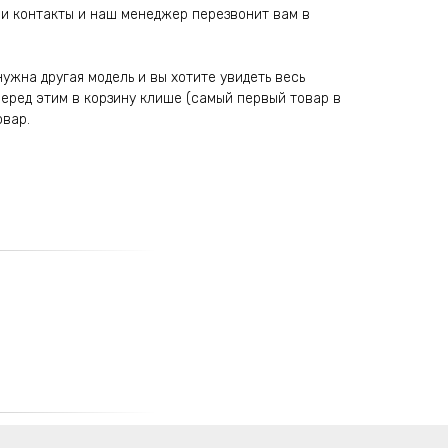
и контакты и наш менеджер перезвонит вам в
ужна другая модель и вы хотите увидеть весь
перед этим в корзину клише (самый первый товар в
овар.