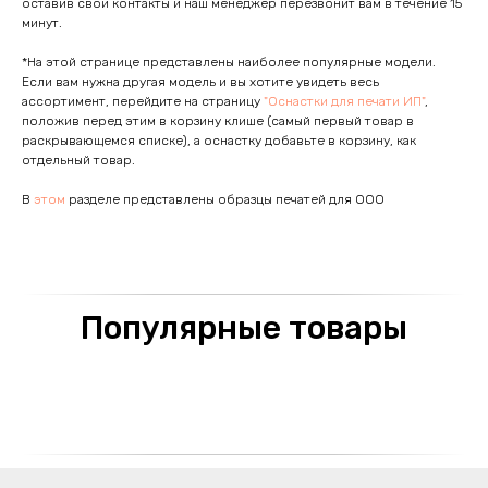
оставив свои контакты и наш менеджер перезвонит вам в течение 15
минут.
*На этой странице представлены наиболее популярные модели.
Если вам нужна другая модель и вы хотите увидеть весь
ассортимент, перейдите на страницу
"Оснастки для печати ИП"
,
положив перед этим в корзину клише (самый первый товар в
раскрывающемся списке), а оснастку добавьте в корзину, как
отдельный товар.
В
этом
разделе представлены образцы печатей для ООО
Популярные товары