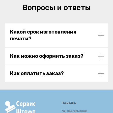
Вопросы и ответы
Какой срок изготовления
печати?
Как можно оформить заказ?
Как оплатить заказ?
Помощь
Как сделать заказ