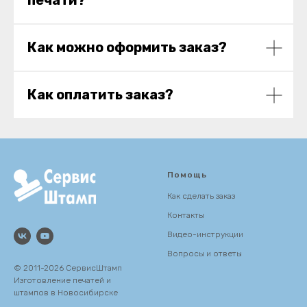
печати?
Как можно оформить заказ?
Как оплатить заказ?
Помощь
Как сделать заказ
Контакты
Видео-инструкции
Вопросы и ответы
© 2011-2026 СервисШтамп
Изготовление печатей и
штампов в Новосибирске