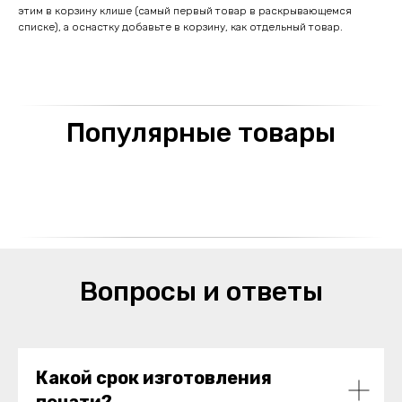
этим в корзину клише (самый первый товар в раскрывающемся
списке), а оснастку добавьте в корзину, как отдельный товар.
Популярные товары
Вопросы и ответы
Какой срок изготовления