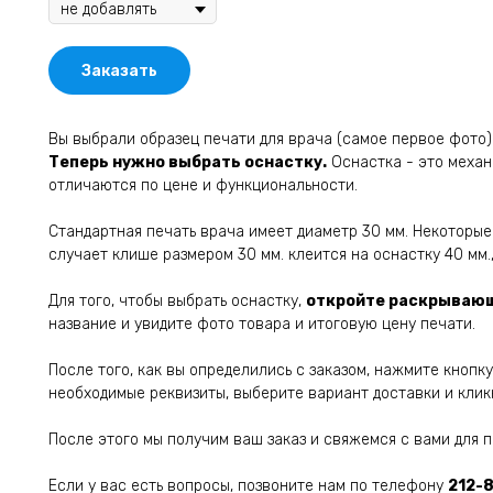
Заказать
Вы выбрали образец печати для врача (самое первое фото)
Теперь нужно выбрать оснастку.
Оснастка - это механ
отличаются по цене и функциональности.
Стандартная печать врача имеет диаметр 30 мм. Некоторые
случает клише размером 30 мм. клеится на оснастку 40 мм.
Для того, чтобы выбрать оснастку,
откройте раскрывающ
название и увидите фото товара и итоговую цену печати.
После того, как вы определились с заказом, нажмите кнопк
необходимые реквизиты, выберите вариант доставки и клик
После этого мы получим ваш заказ и свяжемся с вами для 
Если у вас есть вопросы, позвоните нам по телефону
212-