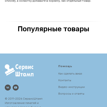
списке), а оснастку добавьте в корзину, как отдельный товар.
Популярные товары
Помощь
Как сделать заказ
Контакты
Видео-инструкции
Вопросы и ответы
© 2011-2026 СервисШтамп
Изготовление печатей и