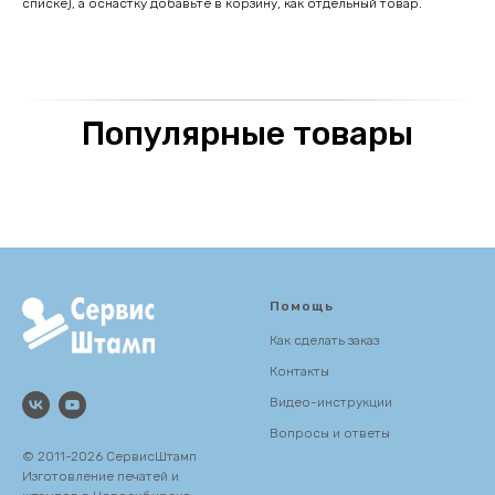
списке), а оснастку добавьте в корзину, как отдельный товар.
Популярные товары
Помощь
Как сделать заказ
Контакты
Видео-инструкции
Вопросы и ответы
© 2011-2026 СервисШтамп
Изготовление печатей и