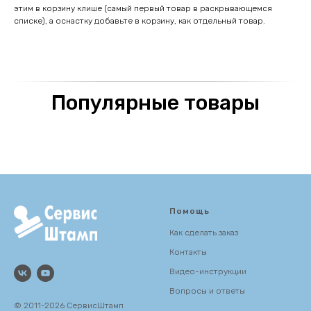
этим в корзину клише (самый первый товар в раскрывающемся
списке), а оснастку добавьте в корзину, как отдельный товар.
Популярные товары
Помощь
Как сделать заказ
Контакты
Видео-инструкции
Вопросы и ответы
© 2011-2026 СервисШтамп