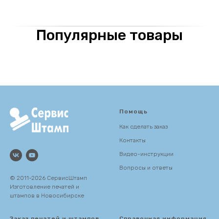
Популярные товары
Помощь
Как сделать заказ
Контакты
Видео-инструкции
Вопросы и ответы
© 2011-2026 СервисШтамп
Изготовление печатей и
штампов в Новосибирске
Заказ печатей и штампов
Справочная информация