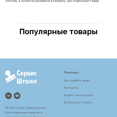
списке), а оснастку добавьте в корзину, как отдельный товар.
Популярные товары
Помощь
Как сделать заказ
Контакты
Видео-инструкции
Вопросы и ответы
© 2011-2026 СервисШтамп
Изготовление печатей и