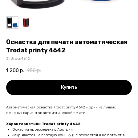
Оснастка для печати автоматическая
Trodat printy 4642
SKU:
osn4642
1 200
р.
950
р.
Купить
Автоматическая оснастка Trodat printy 4642 - один из лучших
офисных вариантов автоматической печати.
Характеристики Trodat printy 4642:
Оснастка произведена в Австрии
Закрывается на плотную крышку (не откроется и не потечет в