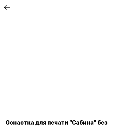
Оснастка для печати "Сабина" без