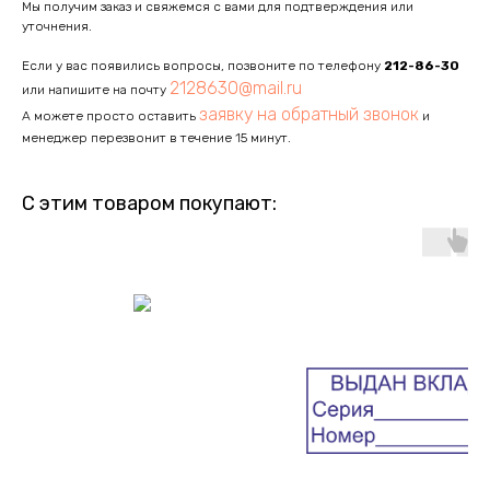
Мы получим заказ и свяжемся с вами для подтверждения или
уточнения.
Если у вас появились вопросы, позвоните по телефону
212-86-30
2128630@mail.ru
или напишите на почту
заявку на обратный звонок
А можете просто оставить
и
менеджер перезвонит в течение 15 минут.
С этим товаром покупают: